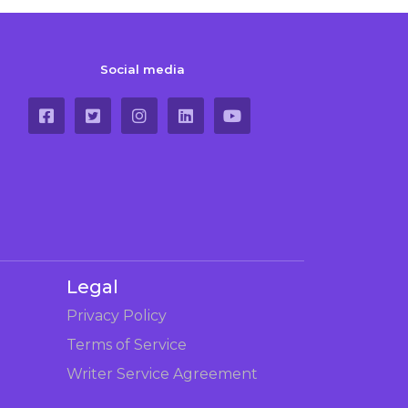
Social media
Legal
Privacy Policy
Terms of Service
Writer Service Agreement