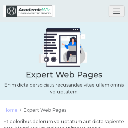
Expert Web Pages
Enim dicta perspiciatis recusandae vitae ullam omnis
voluptatem.
Home
Expert Web Pages
Et doloribus dolorum voluptatum aut dicta sapiente