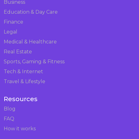
Business
Education & Day Care
Finance
Legal
Medical & Healthcare
Real Estate
Sports, Gaming & Fitness
Tech & Internet
Travel & Lifestyle
Resources
Blog
FAQ
How it works