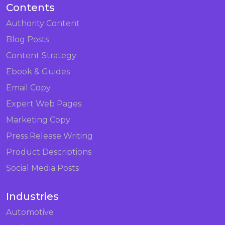
Contents
Authority Content
Blog Posts
Content Strategy
Ebook & Guides
Email Copy
Expert Web Pages
Marketing Copy
Press Release Writing
Product Descriptions
Social Media Posts
Industries
Automotive